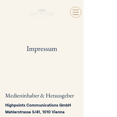
Impressum
Medieninhaber & Herausgeber
Highpoints Communications GmbH
Mahlerstrasse 5/41, 1010 Vienna